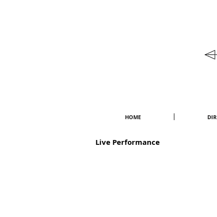
HOME
DI
Live Performance